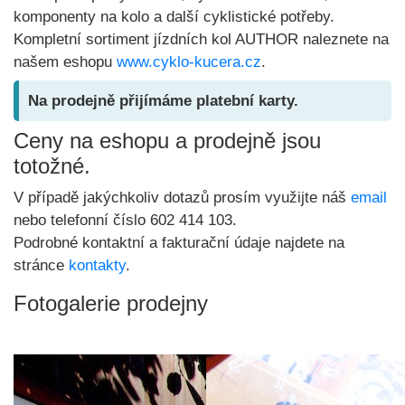
komponenty na kolo a další cyklistické potřeby.
Kompletní sortiment jízdních kol AUTHOR naleznete na
našem eshopu
www.cyklo-kucera.cz
.
Na prodejně přijímáme platební karty.
Ceny na eshopu a prodejně jsou
totožné.
V případě jakýchkoliv dotazů prosím využijte náš
email
nebo telefonní číslo 602 414 103.
Podrobné kontaktní a fakturační údaje najdete na
stránce
kontakty
.
Fotogalerie prodejny