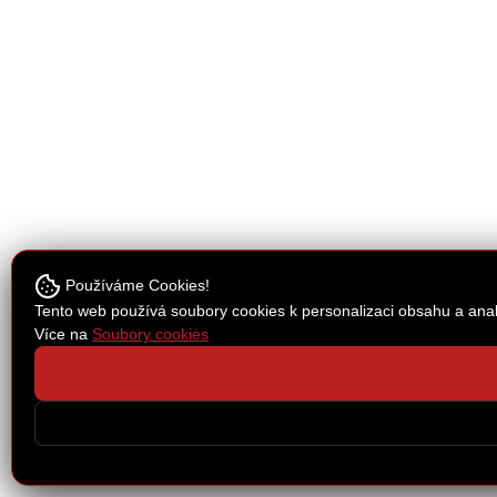
Používáme Cookies!
Tento web používá soubory cookies k personalizaci obsahu a anal
Více na
Soubory cookies