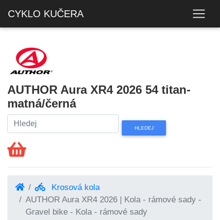
CYKLO KUČERA
AUTHOR Aura XR4 2026 54 titan-
matná/černá
Krosová kola
AUTHOR Aura XR4 2026 | Kola - rámové sady -
Gravel bike - Kola - rámové sady