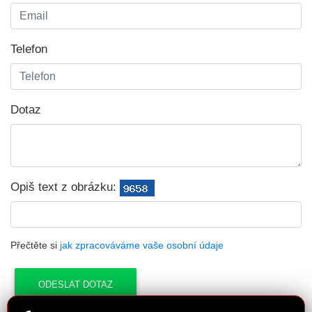
Telefon
Dotaz
Opiš text z obrázku:
Přečtěte si
jak zpracováváme vaše osobní údaje