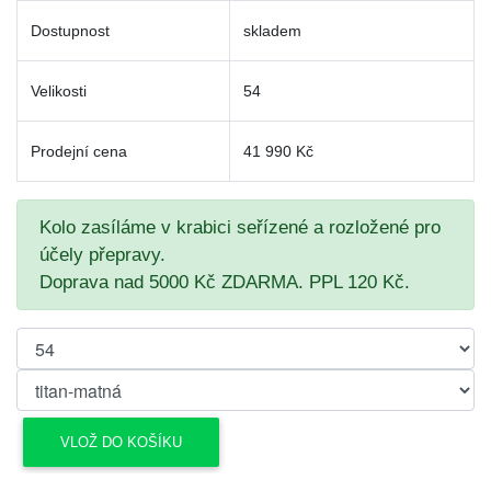
Dostupnost
skladem
Velikosti
54
Prodejní cena
41 990 Kč
Kolo zasíláme v krabici seřízené a rozložené pro
účely přepravy.
Doprava nad 5000 Kč ZDARMA. PPL 120 Kč.