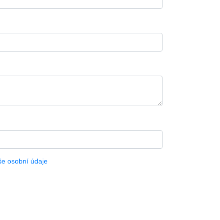
še osobní údaje