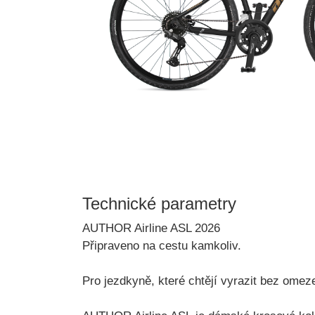
Technické parametry
AUTHOR Airline ASL 2026
Připraveno na cestu kamkoliv.
Pro jezdkyně, které chtějí vyrazit bez omez