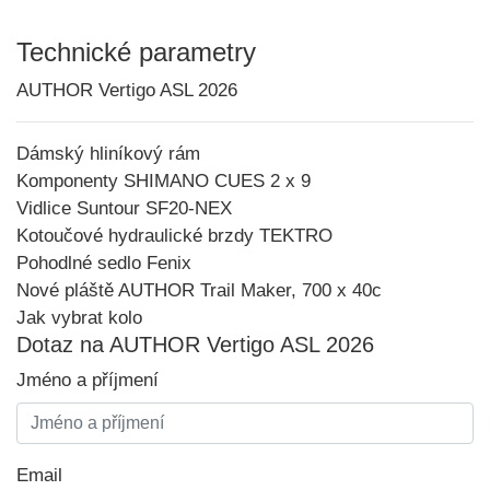
Technické parametry
AUTHOR Vertigo ASL 2026
Dámský hliníkový rám
Komponenty SHIMANO CUES 2 x 9
Vidlice Suntour SF20-NEX
Kotoučové hydraulické brzdy TEKTRO
Pohodlné sedlo Fenix
Nové pláště AUTHOR Trail Maker, 700 x 40c
Jak vybrat kolo
Dotaz na AUTHOR Vertigo ASL 2026
Jméno a příjmení
Email