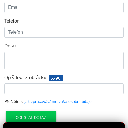
Telefon
Dotaz
Opiš text z obrázku:
Přečtěte si
jak zpracováváme vaše osobní údaje