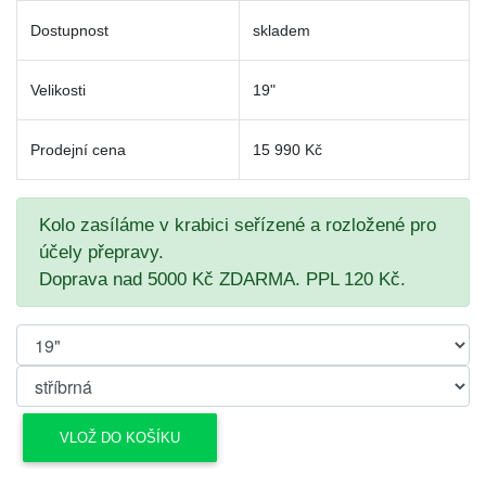
Dostupnost
skladem
Velikosti
19"
Prodejní cena
15 990 Kč
Kolo zasíláme v krabici seřízené a rozložené pro
účely přepravy.
Doprava nad 5000 Kč ZDARMA. PPL 120 Kč.