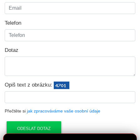
Telefon
Dotaz
Opiš text z obrázku:
Přečtěte si
jak zpracováváme vaše osobní údaje