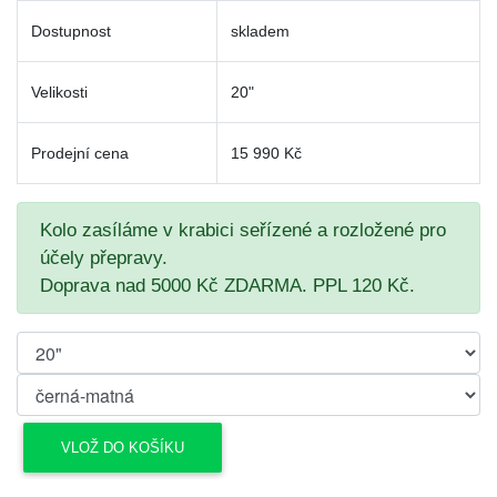
Dostupnost
skladem
Velikosti
20"
Prodejní cena
15 990 Kč
Kolo zasíláme v krabici seřízené a rozložené pro
účely přepravy.
Doprava nad 5000 Kč ZDARMA. PPL 120 Kč.