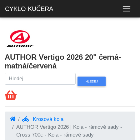
CYKLO KUČERA
AUTHOR Vertigo 2026 20" černá-
matná/červená
Krosová kola
AUTHOR Vertigo 2026 | Kola - rámové sady -
Cross 700c - Kola - rámové sady