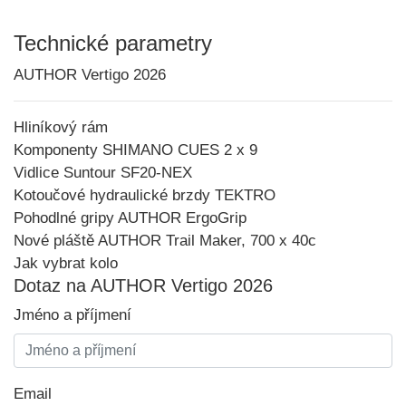
Technické parametry
AUTHOR Vertigo 2026
Hliníkový rám
Komponenty SHIMANO CUES 2 x 9
Vidlice Suntour SF20-NEX
Kotoučové hydraulické brzdy TEKTRO
Pohodlné gripy AUTHOR ErgoGrip
Nové pláště AUTHOR Trail Maker, 700 x 40c
Jak vybrat kolo
Dotaz na AUTHOR Vertigo 2026
Jméno a příjmení
Email