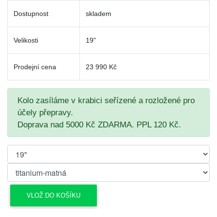
Dostupnost
skladem
Velikosti
19"
Prodejní cena
23 990 Kč
Kolo zasíláme v krabici seřízené a rozložené pro
účely přepravy.
Doprava nad 5000 Kč ZDARMA. PPL 120 Kč.