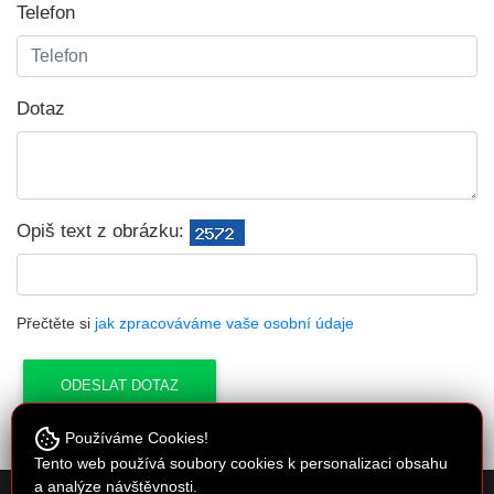
Telefon
Dotaz
Opiš text z obrázku:
Přečtěte si
jak zpracováváme vaše osobní údaje
Používáme Cookies!
Tento web používá soubory cookies k personalizaci obsahu
a analýze návštěvnosti.