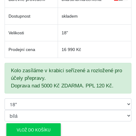
Dostupnost
skladem
Velikosti
18"
Prodejní cena
16 990 Kč
Kolo zasíláme v krabici seřízené a rozložené pro
účely přepravy.
Doprava nad 5000 Kč ZDARMA. PPL 120 Kč.