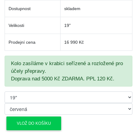
Dostupnost
skladem
Velikosti
19"
Prodejní cena
16 990 Kč
Kolo zasíláme v krabici seřízené a rozložené pro
účely přepravy.
Doprava nad 5000 Kč ZDARMA. PPL 120 Kč.