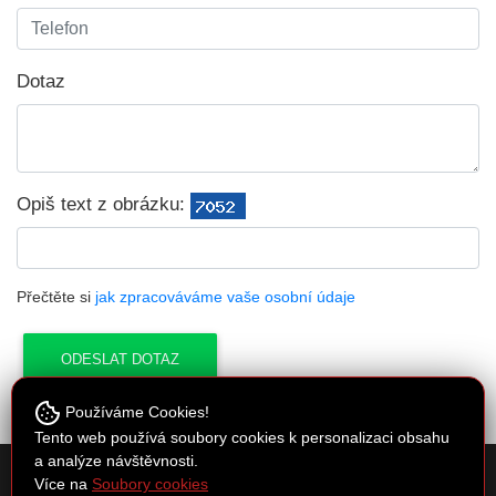
Dotaz
Opiš text z obrázku:
Přečtěte si
jak zpracováváme vaše osobní údaje
Používáme Cookies!
Tento web používá soubory cookies k personalizaci obsahu
a analýze návštěvnosti.
Cykloservis Kučera
Více na
Soubory cookies