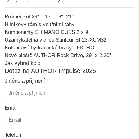
Průměr kol 29" – 17", 19", 21"
Hliníkový rám s vnitřními tahy
Komponenty SHIMANO CUES 2 x 9
Uzamykatelná vidlice Suntour SF23-XCM32
Kotoučové hydraulické brzdy TEKTRO
Nové pláště AUTHOR Rock Drive, 29" x 2.20"
Jak vybrat kolo
Dotaz na AUTHOR Impulse 2026
Jméno a příjmení
Email
Telefon