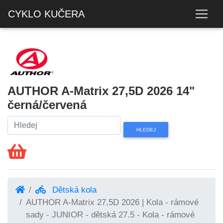
CYKLO KUČERA
AUTHOR A-Matrix 27,5D 2026 14"
černá/červená
Dětská kola
AUTHOR A-Matrix 27,5D 2026 | Kola - rámové
sady - JUNIOR - dětská 27.5 - Kola - rámové