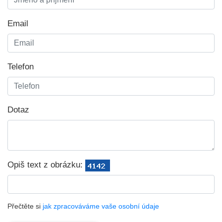
Email
Telefon
Dotaz
Opiš text z obrázku:
Přečtěte si
jak zpracováváme vaše osobní údaje