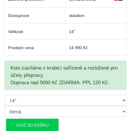
Dostupnost
skladem
Velikosti
14"
Prodejní cena
14 990 Kč
Kolo zasíláme v krabici seřízené a rozložené pro
účely přepravy.
Doprava nad 5000 Kč ZDARMA. PPL 120 Kč.