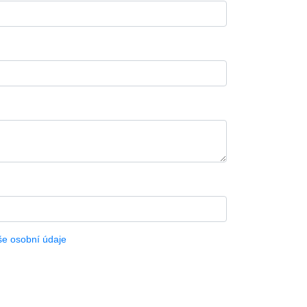
še osobní údaje