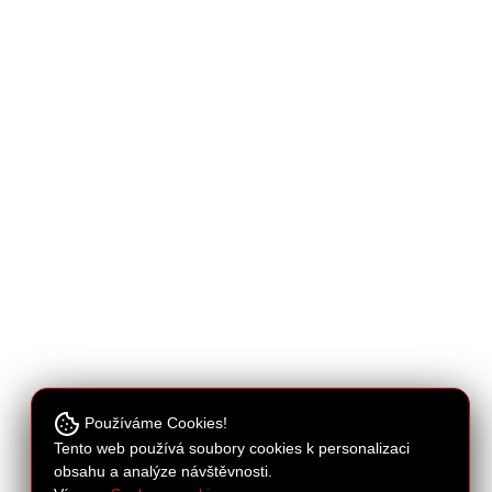
Používáme Cookies!
Tento web používá soubory cookies k personalizaci
obsahu a analýze návštěvnosti.