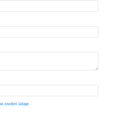
še osobní údaje