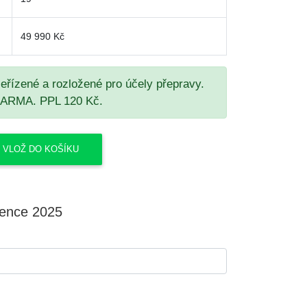
49 990 Kč
seřízené a rozložené pro účely přepravy.
DARMA. PPL 120 Kč.
ence 2025