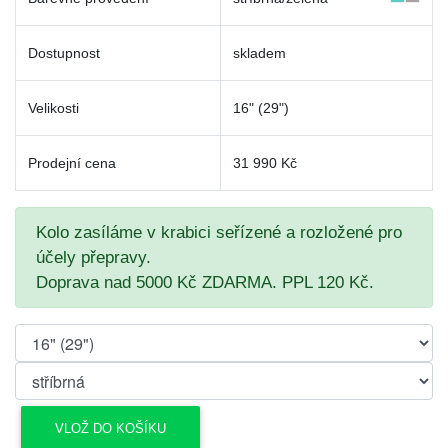
Dostupnost
skladem
Velikosti
16" (29")
Prodejní cena
31 990 Kč
Kolo zasíláme v krabici seřízené a rozložené pro
účely přepravy.
Doprava nad 5000 Kč ZDARMA. PPL 120 Kč.