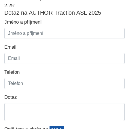
2.25"
Dotaz na AUTHOR Traction ASL 2025
Jméno a příjmení
Email
Telefon
Dotaz