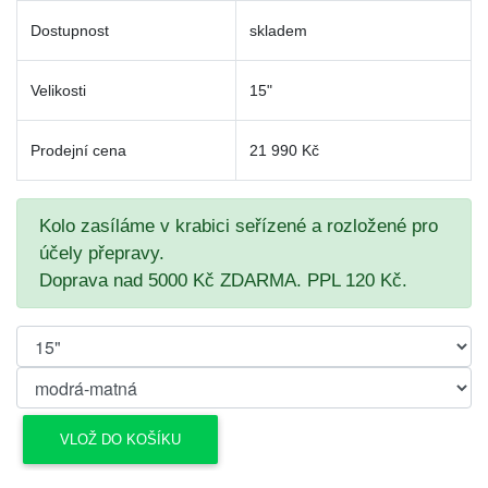
Dostupnost
skladem
Velikosti
15"
Prodejní cena
21 990 Kč
Kolo zasíláme v krabici seřízené a rozložené pro
účely přepravy.
Doprava nad 5000 Kč ZDARMA. PPL 120 Kč.