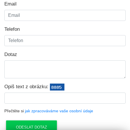
Email
Telefon
Dotaz
Opiš text z obrázku:
Přečtěte si
jak zpracováváme vaše osobní údaje