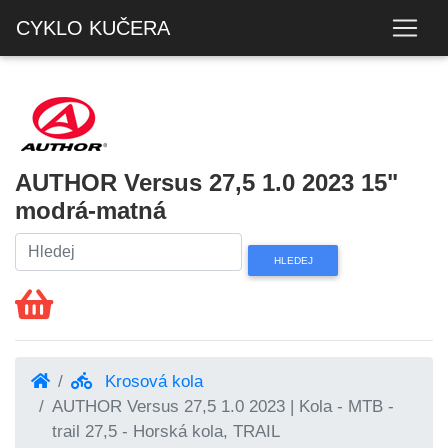
CYKLO KUČERA
AUTHOR Versus 27,5 1.0 2023 15"
modrá-matná
Krosová kola
AUTHOR Versus 27,5 1.0 2023 | Kola - MTB -
trail 27,5 - Horská kola, TRAIL