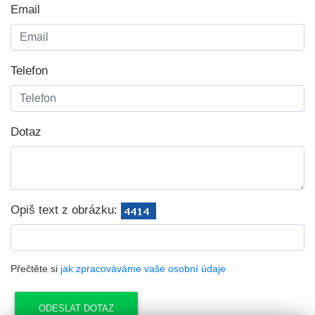
Email
Telefon
Dotaz
Opiš text z obrázku:
Přečtěte si
jak zpracováváme vaše osobní údaje