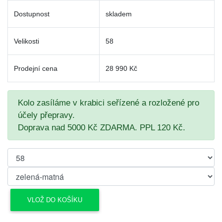
Dostupnost
skladem
Velikosti
58
Prodejní cena
28 990 Kč
Kolo zasíláme v krabici seřízené a rozložené pro
účely přepravy.
Doprava nad 5000 Kč ZDARMA. PPL 120 Kč.