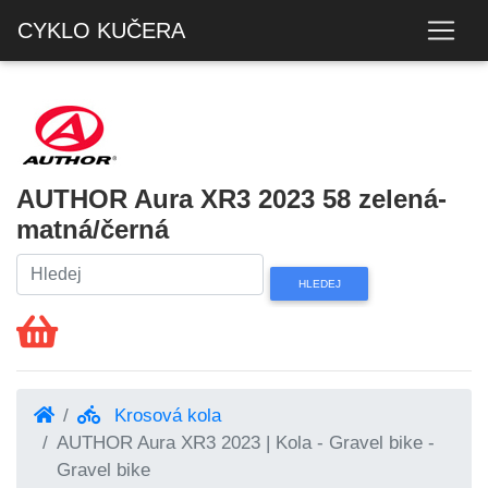
CYKLO KUČERA
AUTHOR Aura XR3 2023 58 zelená-
matná/černá
Krosová kola
AUTHOR Aura XR3 2023 | Kola - Gravel bike -
Gravel bike