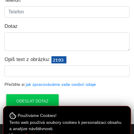
Telefon
Dotaz
Opiš text z obrázku:
Přečtěte si
jak zpracováváme vaše osobní údaje
Používáme Cookies!
Tento web používá soubory cookies k personalizaci obsahu
a analýze návštěvnosti.