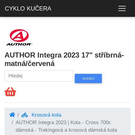
CYKLO KUČERA
AUTHOR Integra 2023 17" stříbrná-
matná/červená
Krosová kola
AUTHOR Integra 2023 | Kola - Cross 700c
dámská - Trekingová a krosová dámská kola