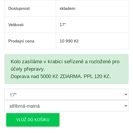
Dostupnost
skladem
Velikosti
17"
Prodejní cena
10 990 Kč
Kolo zasíláme v krabici seřízené a rozložené pro
účely přepravy.
Doprava nad 5000 Kč ZDARMA. PPL 120 Kč.