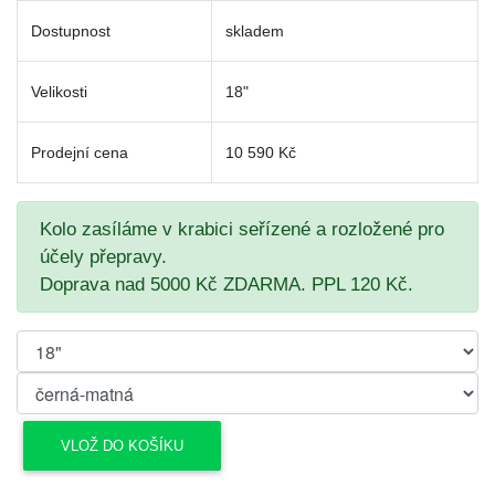
Dostupnost
skladem
Velikosti
18"
Prodejní cena
10 590 Kč
Kolo zasíláme v krabici seřízené a rozložené pro
účely přepravy.
Doprava nad 5000 Kč ZDARMA. PPL 120 Kč.