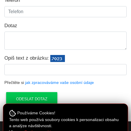
Telefon
Dotaz
Opiš text z obrázku:
Přečtěte si
jak zpracováváme vaše osobní údaje
Používáme Cookies!
Tento web používá soubory cookies k personalizaci obsahu
a analýze návštěvnosti.