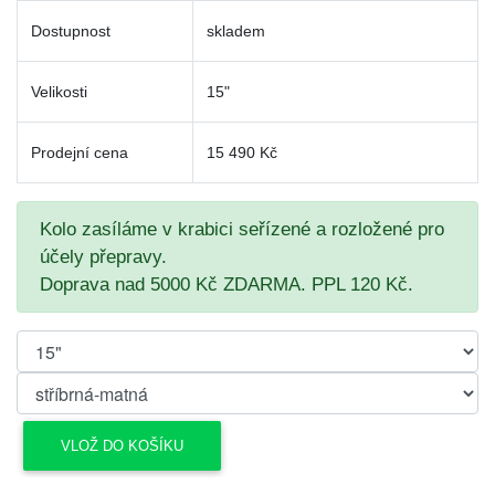
Dostupnost
skladem
Velikosti
15"
Prodejní cena
15 490 Kč
Kolo zasíláme v krabici seřízené a rozložené pro
účely přepravy.
Doprava nad 5000 Kč ZDARMA. PPL 120 Kč.