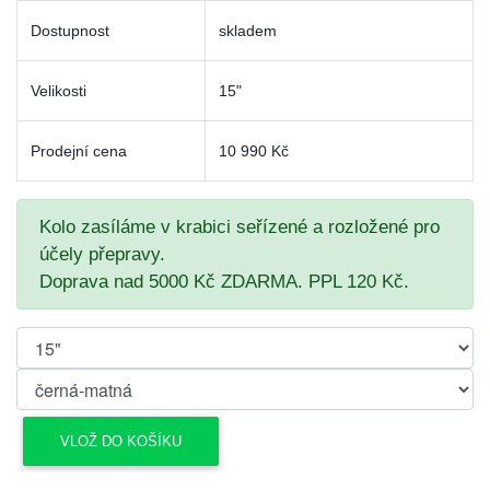
Dostupnost
skladem
Velikosti
15"
Prodejní cena
10 990 Kč
Kolo zasíláme v krabici seřízené a rozložené pro
účely přepravy.
Doprava nad 5000 Kč ZDARMA. PPL 120 Kč.