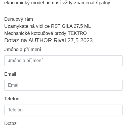
ekonomický model nemusí vždy znamenat špatný.
Duralový rám
Uzamykatelná vidlice RST GILA 27.5 ML
Mechanické kotoučové brzdy TEKTRO
Dotaz na AUTHOR Rival 27,5 2023
Jméno a příjmení
Email
Telefon
Dotaz