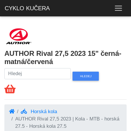
CYKLO KUČERA
AUTHOR Rival 27,5 2023 15" černá-
matná/červená
Horská kola
AUTHOR Rival 27,5 2023 | Kola - MTB - horská
27.5 - Horská kola 27.5