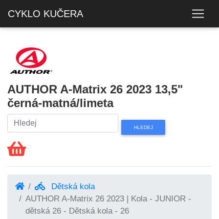
CYKLO KUČERA
AUTHOR A-Matrix 26 2023 13,5"
černá-matná/limeta
Dětská kola
AUTHOR A-Matrix 26 2023 | Kola - JUNIOR -
dětská 26 - Dětská kola - 26