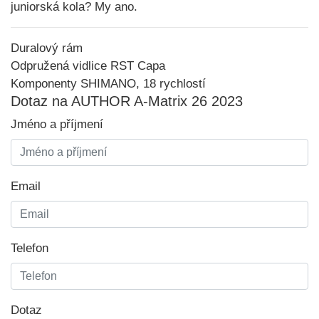
juniorská kola? My ano.
Duralový rám
Odpružená vidlice RST Capa
Komponenty SHIMANO, 18 rychlostí
Dotaz na AUTHOR A-Matrix 26 2023
Jméno a příjmení
Email
Telefon
Dotaz